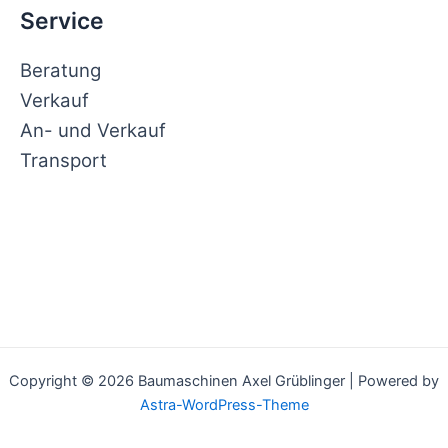
Service
Beratung
Verkauf
An- und Verkauf
Transport
Copyright © 2026 Baumaschinen Axel Grüblinger | Powered by
Astra-WordPress-Theme