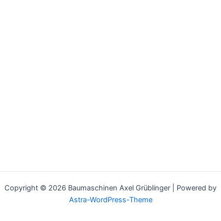
Copyright © 2026 Baumaschinen Axel Grüblinger | Powered by
Astra-WordPress-Theme